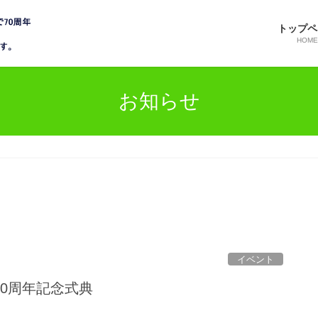
トップペ
HOME
お知らせ
イベント
0周年記念式典