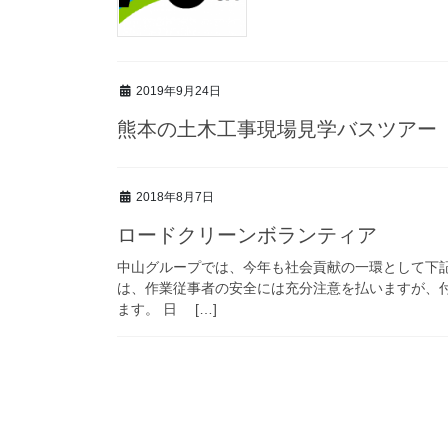
2019年9月24日
熊本の土木工事現場見学バスツアー
2018年8月7日
ロードクリーンボランティア
中山グループでは、今年も社会貢献の一環として下
は、作業従事者の安全には充分注意を払いますが、
ます。 日 […]