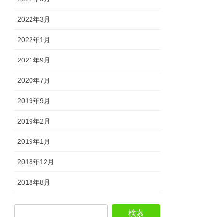
2022年3月
2022年1月
2021年9月
2020年7月
2019年9月
2019年2月
2019年1月
2018年12月
2018年8月