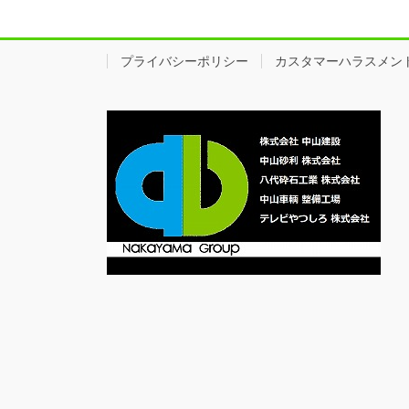
プライバシーポリシー
カスタマーハラスメン