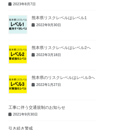
2023年8月7日
熊本県リスクレベルはレベル1
2022年9月30日
熊本県リスクレベルはレベル2へ
2022年3月18日
熊本県のリスクレベルはレベル3へ
2022年1月27日
工事に伴う交通規制のお知らせ
2021年9月30日
引き続き警戒