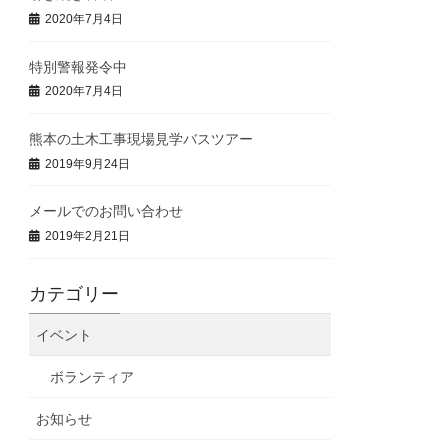
2020年7月4日
特別警報発令中
2020年7月4日
熊本の土木工事現場見学バスツアー
2019年9月24日
メールでのお問い合わせ
2019年2月21日
カテゴリー
イベント
ボランティア
お知らせ