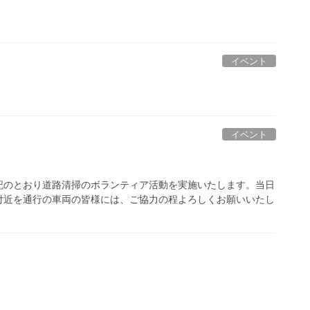
イベント
イベント
記のとおり道路清掃のボランティア活動を実施いたします。当日
付近を通行の車両の皆様には、ご協力の程よろしくお願いいたし