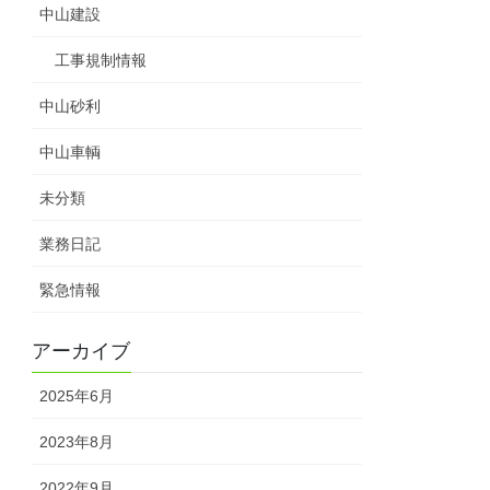
中山建設
工事規制情報
中山砂利
中山車輌
未分類
業務日記
緊急情報
アーカイブ
2025年6月
2023年8月
2022年9月