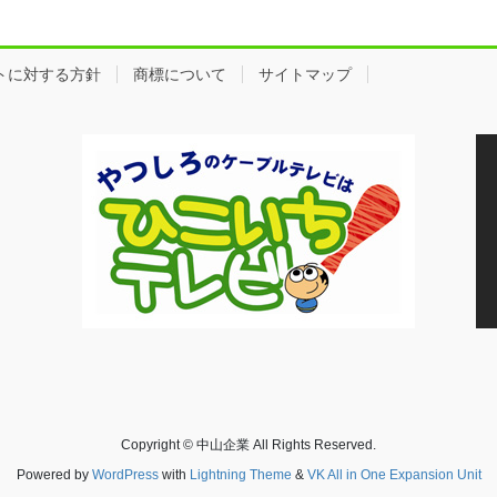
トに対する方針
商標について
サイトマップ
Copyright © 中山企業 All Rights Reserved.
Powered by
WordPress
with
Lightning Theme
&
VK All in One Expansion Unit