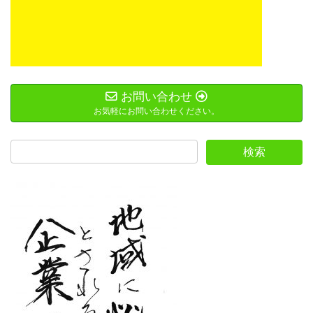
お問い合わせ
お気軽にお問い合わせください。