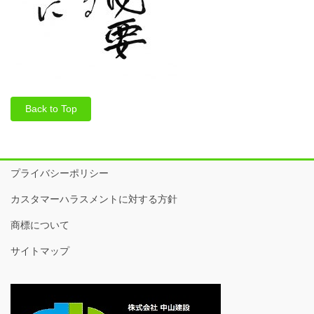
Back to Top
プライバシーポリシー
カスタマーハラスメントに対する方針
商標について
サイトマップ