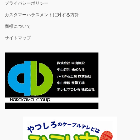
プライバシーポリシー
カスタマーハラスメントに対する方針
商標について
サイトマップ