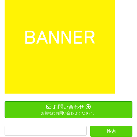
お問い合わせ
お気軽にお問い合わせください。