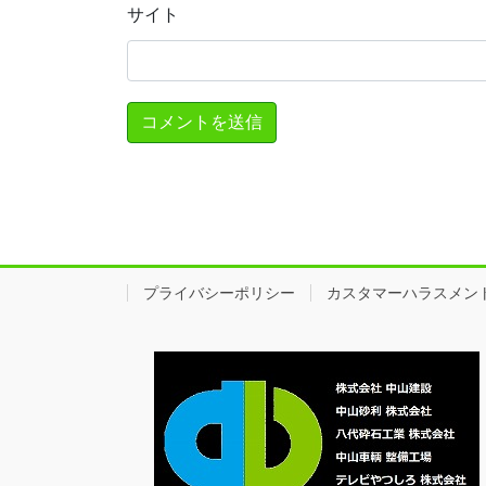
サイト
プライバシーポリシー
カスタマーハラスメン