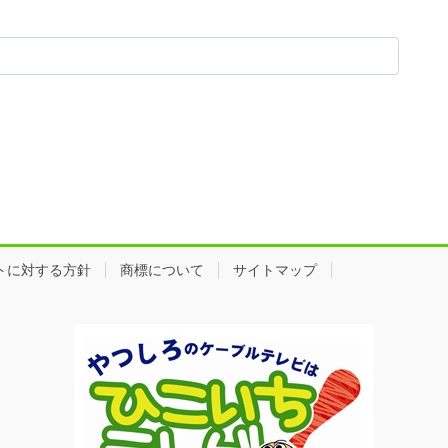
トに対する方針
商標について
サイトマップ