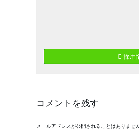
採用
コメントを残す
メールアドレスが公開されることはありませ