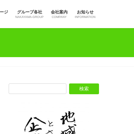
ージ
グループ各社
会社案内
お知らせ
NAKAYAMA-GROUP
COMPANY
INFORMATION