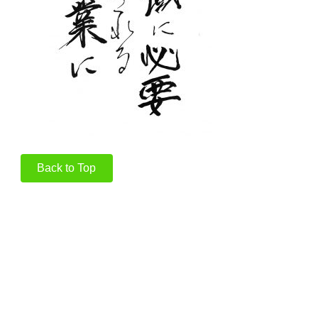
Back to Top