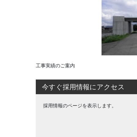
工事実績のご案内
今すぐ採用情報にアクセス
採用情報のページを表示します。