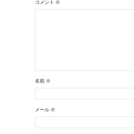
コメント
※
名前
※
メール
※